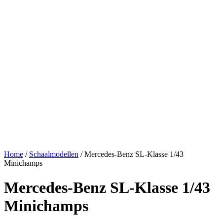
Home
/
Schaalmodellen
/ Mercedes-Benz SL-Klasse 1/43
Minichamps
Mercedes-Benz SL-Klasse 1/43
Minichamps