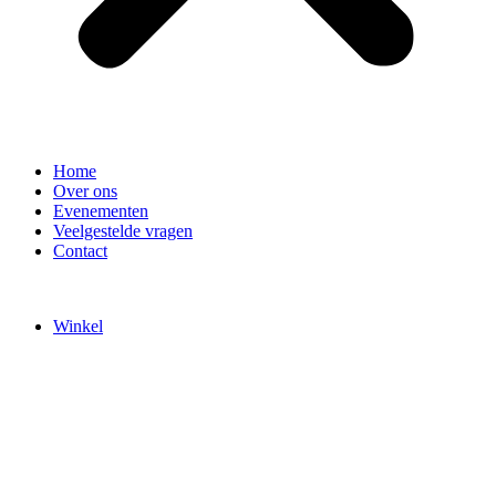
Home
Over ons
Evenementen
Veelgestelde vragen
Contact
Winkel