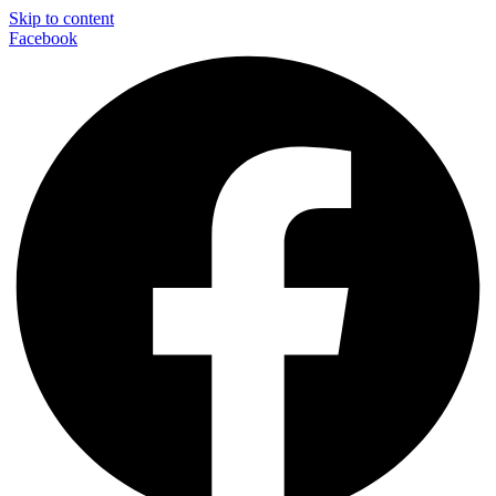
Skip to content
Facebook