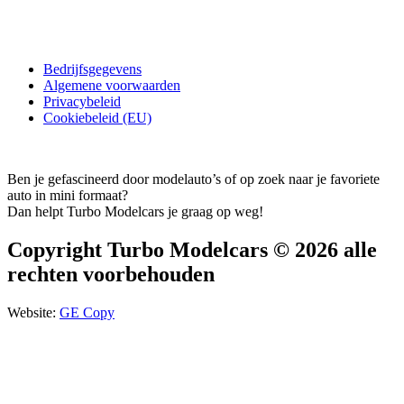
Bedrijfsgegevens
Algemene voorwaarden
Privacybeleid
Cookiebeleid (EU)
Ben je gefascineerd door modelauto’s of op zoek naar je favoriete
auto in mini formaat?
Dan helpt Turbo Modelcars je graag op weg!
Copyright Turbo Modelcars © 2026 alle
rechten voorbehouden
Website:
GE Copy