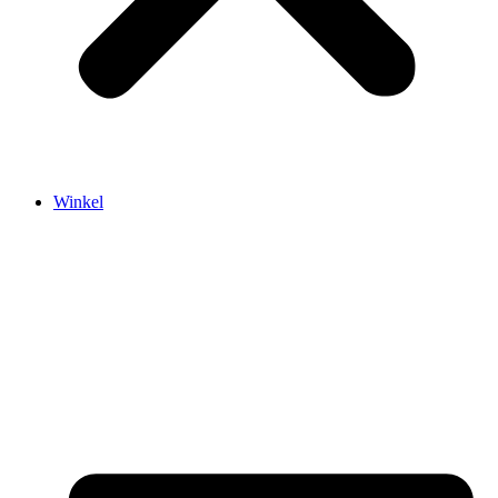
Winkel