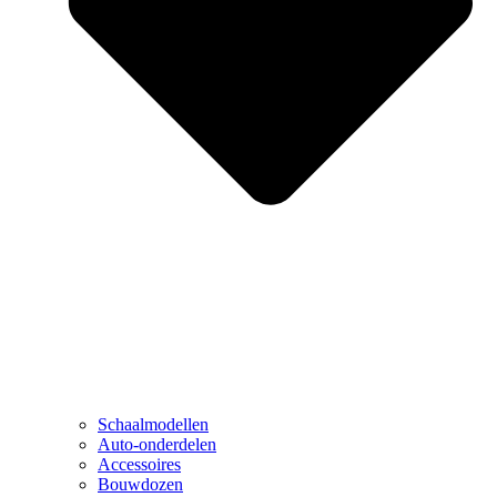
Schaalmodellen
Auto-onderdelen
Accessoires
Bouwdozen