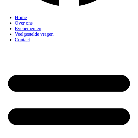
Home
Over ons
Evenementen
Veelgestelde vragen
Contact