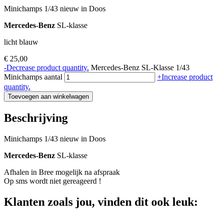
Minichamps 1/43 nieuw in Doos
Mercedes-Benz
SL-klasse
licht blauw
€
25,00
-
Decrease product quantity.
Mercedes-Benz SL-Klasse 1/43
Minichamps aantal
+
Increase product
quantity.
Toevoegen aan winkelwagen
Beschrijving
Minichamps 1/43 nieuw in Doos
Mercedes-Benz
SL-klasse
Afhalen in Bree mogelijk na afspraak
Op sms wordt niet gereageerd !
Klanten zoals jou, vinden dit ook leuk: