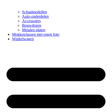
Schaalmodellen
Auto-onderdelen
Accessoires
Bouwdozen
Metalen platen
Mokken/tassen met eigen foto
Winkelwagen