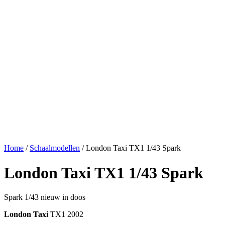
Home
/
Schaalmodellen
/ London Taxi TX1 1/43 Spark
London Taxi TX1 1/43 Spark
Spark 1/43 nieuw in doos
London Taxi
TX1 2002