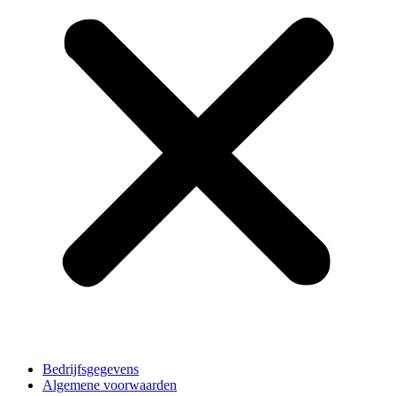
Bedrijfsgegevens
Algemene voorwaarden