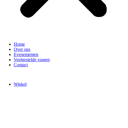
Home
Over ons
Evenementen
Veelgestelde vragen
Contact
Winkel