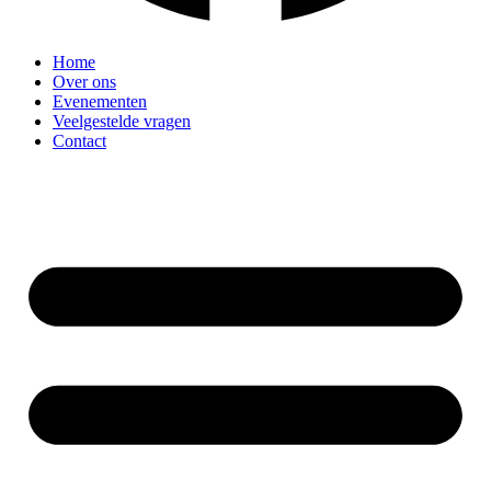
Home
Over ons
Evenementen
Veelgestelde vragen
Contact