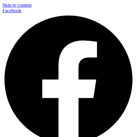
Skip to content
Facebook