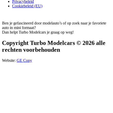
Privacybeleid
Cookiebeleid (EU)
Ben je gefascineerd door modelauto’s of op zoek naar je favoriete
auto in mini formaat?
Dan helpt Turbo Modelcars je graag op weg!
Copyright Turbo Modelcars © 2026 alle
rechten voorbehouden
Website:
GE Copy