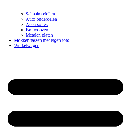
Schaalmodellen
Auto-onderdelen
Accessoires
Bouwdozen
Metalen platen
Mokken/tassen met eigen foto
Winkelwagen