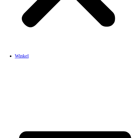
Winkel