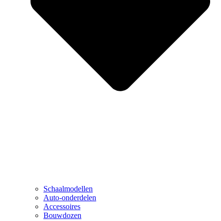
Schaalmodellen
Auto-onderdelen
Accessoires
Bouwdozen