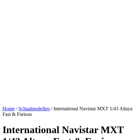
Home
/
Schaalmodellen
/ International Navistar MXT 1/43 Altaya
Fast & Furious
International Navistar MXT