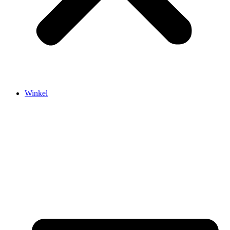
Winkel