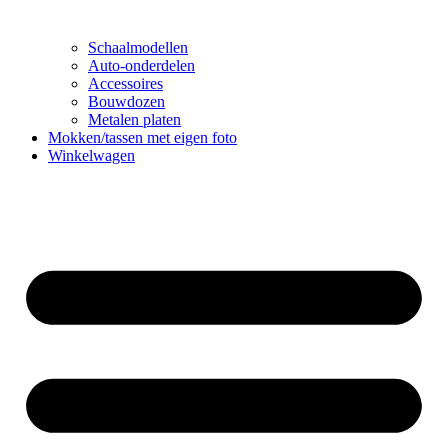
Schaalmodellen
Auto-onderdelen
Accessoires
Bouwdozen
Metalen platen
Mokken/tassen met eigen foto
Winkelwagen