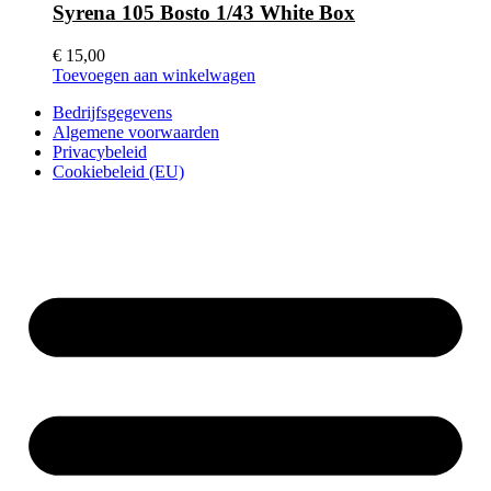
Syrena 105 Bosto 1/43 White Box
€
15,00
Toevoegen aan winkelwagen
Bedrijfsgegevens
Algemene voorwaarden
Privacybeleid
Cookiebeleid (EU)