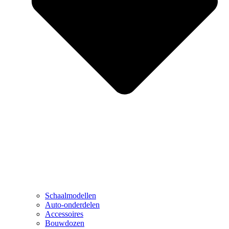
Schaalmodellen
Auto-onderdelen
Accessoires
Bouwdozen