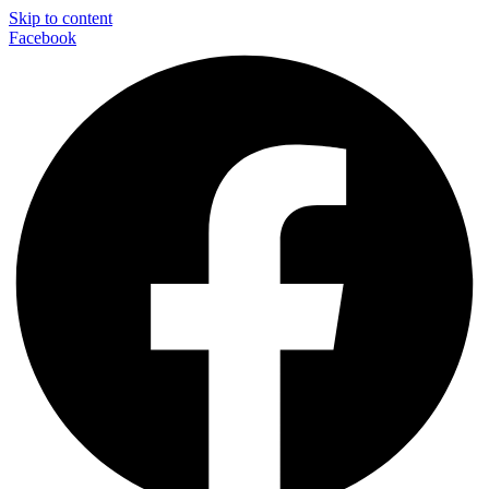
Skip to content
Facebook