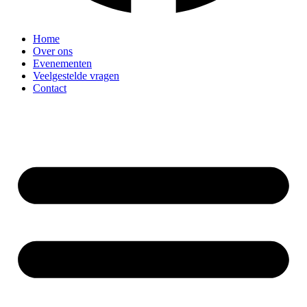
Home
Over ons
Evenementen
Veelgestelde vragen
Contact