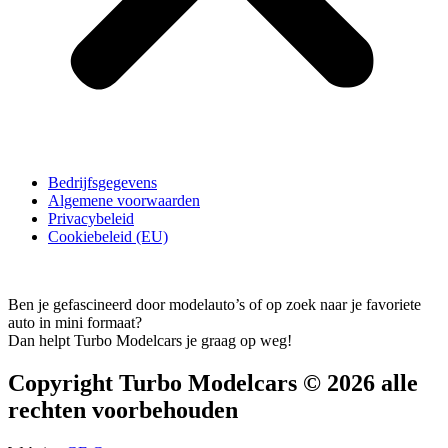
Bedrijfsgegevens
Algemene voorwaarden
Privacybeleid
Cookiebeleid (EU)
Ben je gefascineerd door modelauto’s of op zoek naar je favoriete
auto in mini formaat?
Dan helpt Turbo Modelcars je graag op weg!
Copyright Turbo Modelcars © 2026 alle
rechten voorbehouden